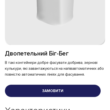
Двопетельний Біг-Бег
В такі контейнери добре фасувати добрива, зернові
кулькури, які завантажуються на напівавтоматичних або
повністю автоматичних лініях для фасування.
ЗАМОВИТИ