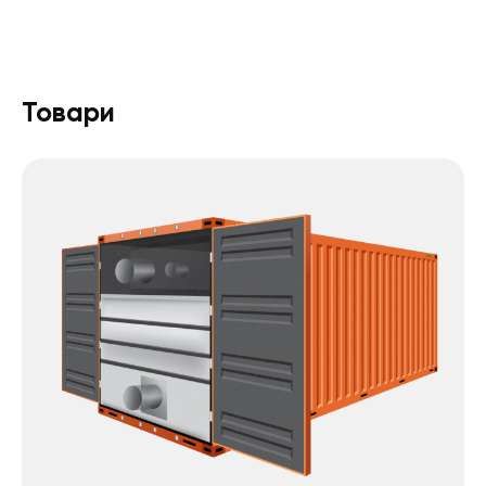
Товари