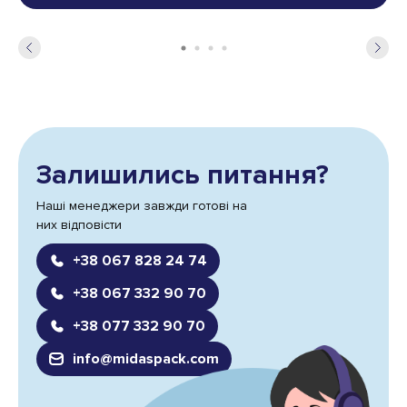
Залишились питання?
Наші менеджери завжди готові на
них відповісти
+38 067 828 24 74
+38 067 332 90 70
+38 077 332 90 70
info@midaspack.com