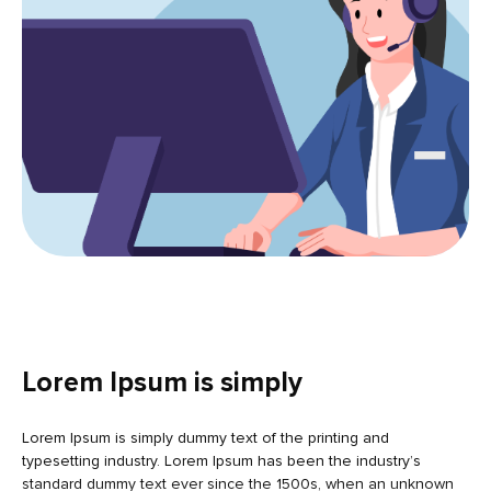
Lorem Ipsum is simply
Lorem Ipsum is simply dummy text of the printing and
typesetting industry. Lorem Ipsum has been the industry’s
standard dummy text ever since the 1500s, when an unknown