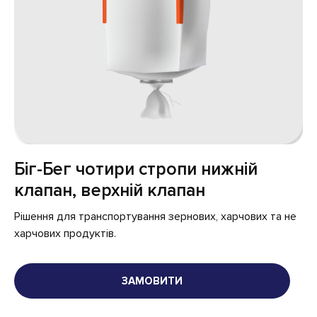
Біг-Бег чотири стропи нижній
клапан, верхній клапан
Рішення для транспортування зернових, харчових та не
харчових продуктів.
ЗАМОВИТИ